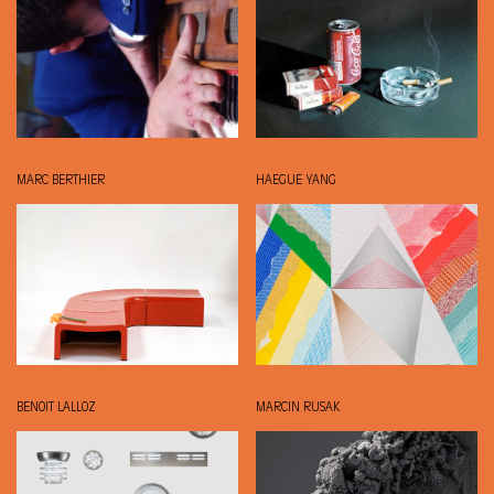
MARC BERTHIER
HAEGUE YANG
BENOIT LALLOZ
MARCIN RUSAK