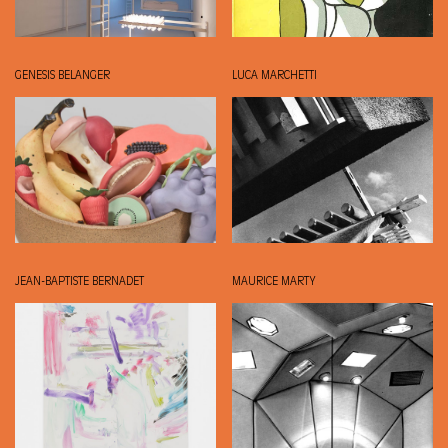
GENESIS BELANGER
LUCA MARCHETTI
JEAN-BAPTISTE BERNADET
MAURICE MARTY