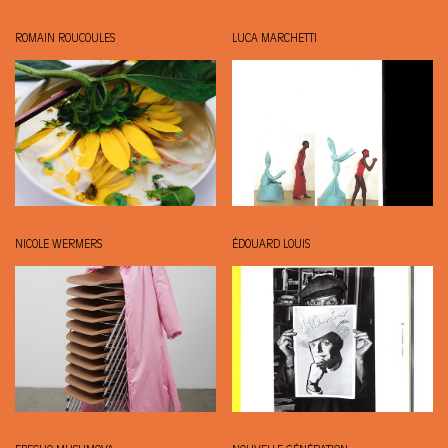
ROMAIN ROUCOULES
LUCA MARCHETTI
NICOLE WERMERS
ÉDOUARD LOUIS