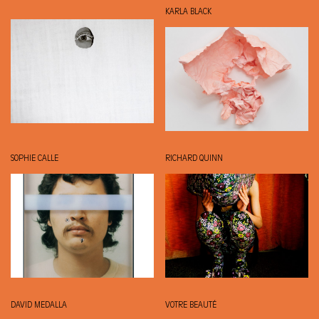
KARLA BLACK
SOPHIE CALLE
RICHARD QUINN
DAVID MEDALLA
VOTRE BEAUTÉ