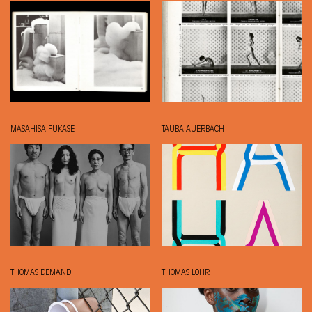
MASAHISA FUKASE
TAUBA AUERBACH
THOMAS DEMAND
THOMAS LOHR