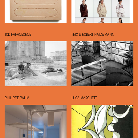
TOD PAPAGEORGE
TRIX & ROBERT HAUSSMANN
PHILIPPE RAHM
LUCA MARCHETTI