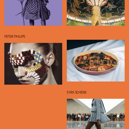
PETER PHILIPS
SYRA SCHENK