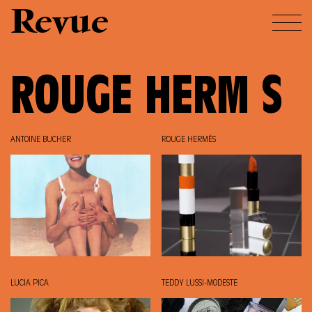
Revue
ROUGE HERM S
ANTOINE BUCHER
ROUGE HERMÈS
LUCIA PICA
TEDDY LUSSI-MODESTE