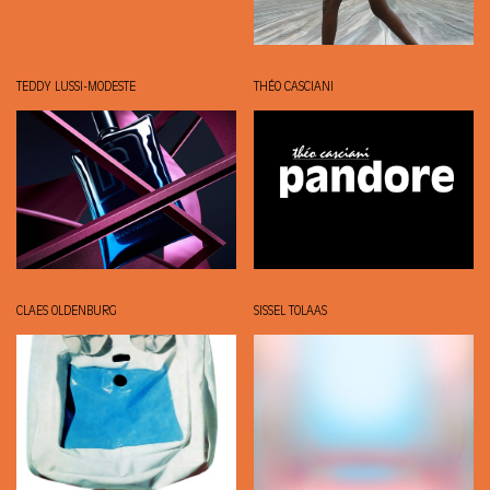
TEDDY LUSSI-MODESTE
THÉO CASCIANI
CLAES OLDENBURG
SISSEL TOLAAS