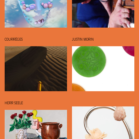
COURRÈGES
JUSTIN MORIN
HERR SEELE