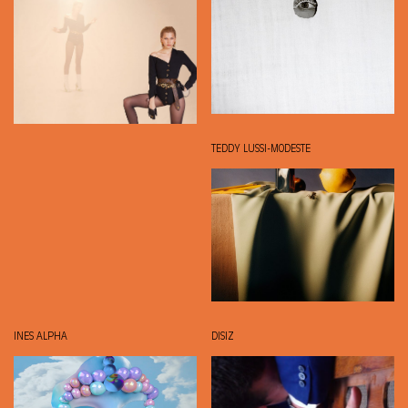
TEDDY LUSSI-MODESTE
INES ALPHA
DISIZ