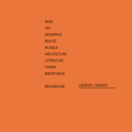
MODE
ART
REPORTAGE
BEAUTÉ
MUSIQUE
ARCHITECTURE
LITTÉRATURE
CINÉMA
BIBLIOTHÈQUE
RECHERCHER