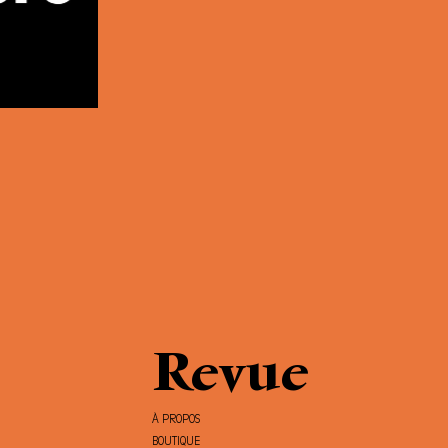
Revue
À PROPOS
BOUTIQUE