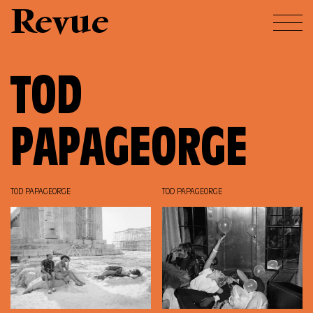
Revue
TOD
PAPAGEORGE
TOD PAPAGEORGE
TOD PAPAGEORGE