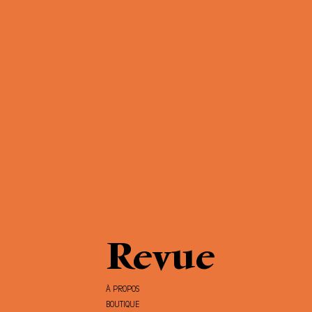
Revue
À PROPOS
BOUTIQUE