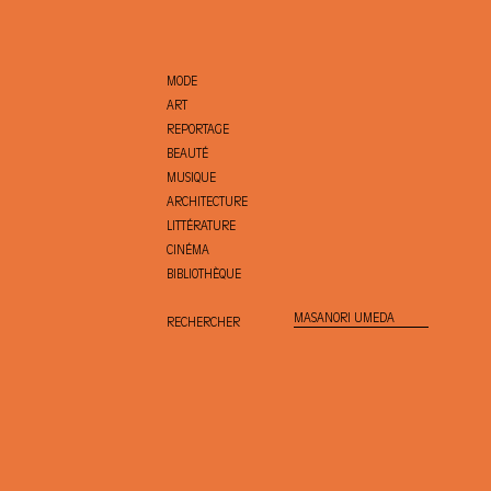
MODE
ART
REPORTAGE
BEAUTÉ
MUSIQUE
ARCHITECTURE
LITTÉRATURE
CINÉMA
BIBLIOTHÈQUE
RECHERCHER