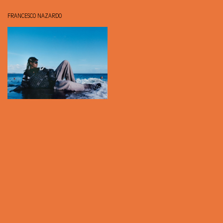
FRANCESCO NAZARDO