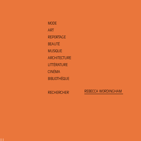
MODE
ART
REPORTAGE
BEAUTÉ
MUSIQUE
ARCHITECTURE
LITTÉRATURE
CINÉMA
BIBLIOTHÈQUE
RECHERCHER
LI