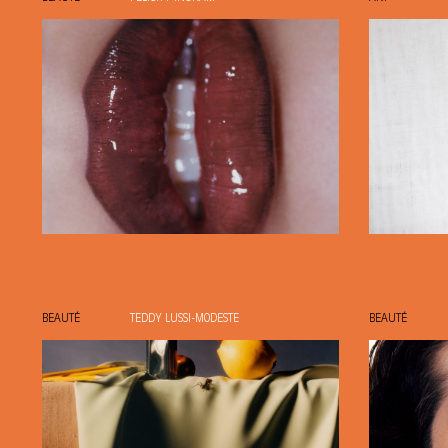
BEAUTÉ
TEDDY LUSSI-MODESTE
BEAUTÉ