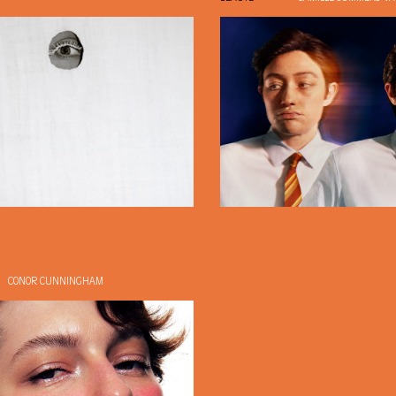
CONOR CUNNINGHAM