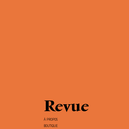
Revue
À PROPOS
BOUTIQUE