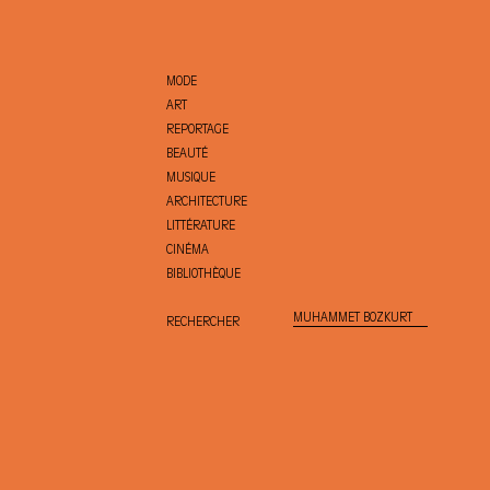
MODE
ART
REPORTAGE
BEAUTÉ
MUSIQUE
ARCHITECTURE
LITTÉRATURE
CINÉMA
BIBLIOTHÈQUE
RECHERCHER