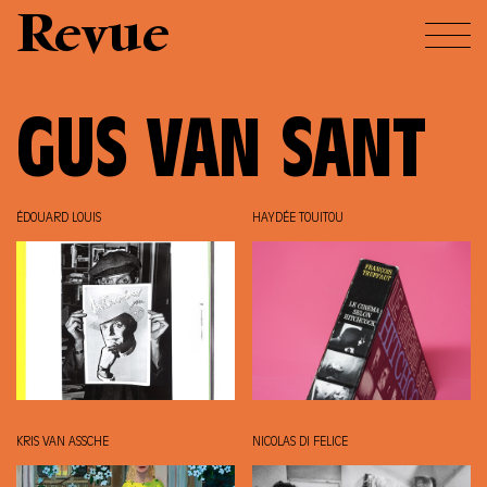
Revue
GUS VAN SANT
ÉDOUARD LOUIS
HAYDÉE TOUITOU
KRIS VAN ASSCHE
NICOLAS DI FELICE