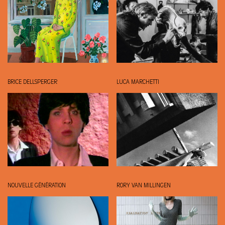
BRICE DELLSPERGER
LUCA MARCHETTI
NOUVELLE GÉNÉRATION
RORY VAN MILLINGEN