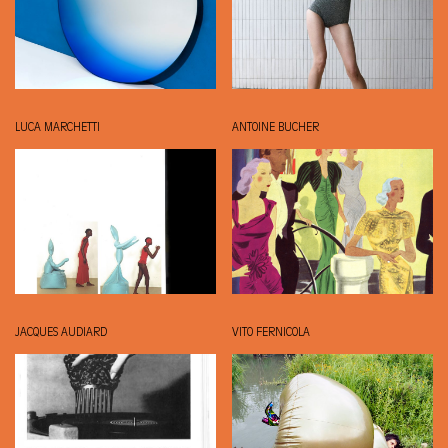
LUCA MARCHETTI
ANTOINE BUCHER
JACQUES AUDIARD
VITO FERNICOLA