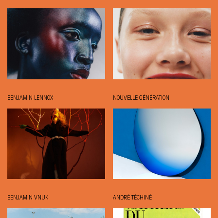
BENJAMIN LENNOX
NOUVELLE GÉNÉRATION
BENJAMIN VNUK
ANDRÉ TÉCHINÉ