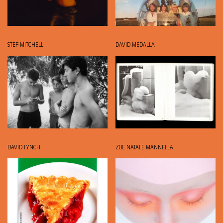
STEF MITCHELL
DAVID MEDALLA
DAVID LYNCH
ZOE NATALE MANNELLA