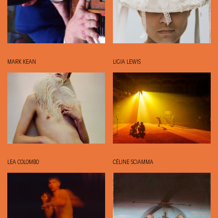
MARK KEAN
LIGIA LEWIS
LEA COLOMBO
CÉLINE SCIAMMA