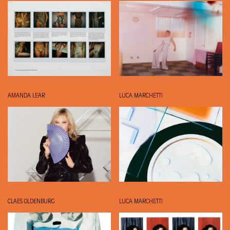
AMANDA LEAR
LUCA MARCHETTI
CLAES OLDENBURG
LUCA MARCHETTI