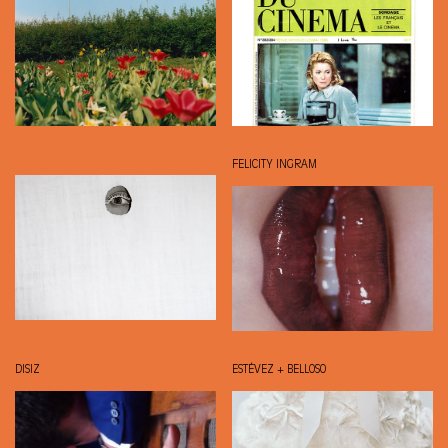
FELICITY INGRAM
DISIZ
ESTÉVEZ + BELLOSO