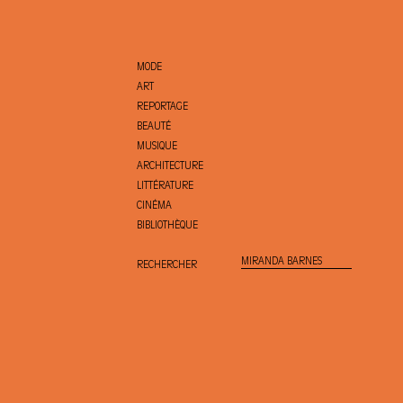
MODE
ART
REPORTAGE
BEAUTÉ
MUSIQUE
ARCHITECTURE
LITTÉRATURE
CINÉMA
BIBLIOTHÈQUE
RECHERCHER