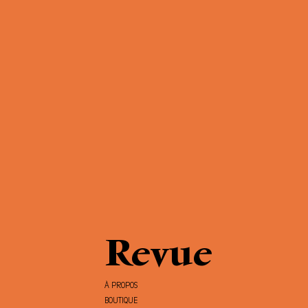
Revue
À PROPOS
BOUTIQUE