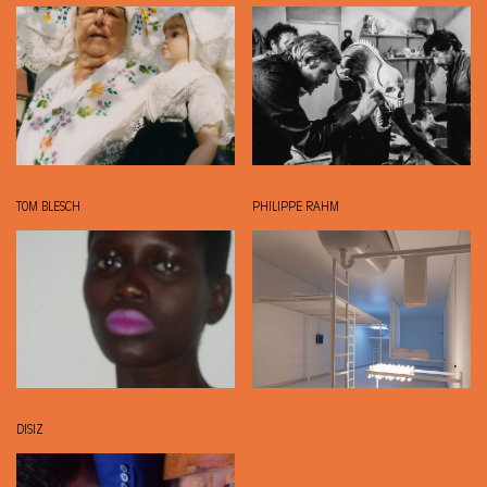
TOM BLESCH
PHILIPPE RAHM
DISIZ