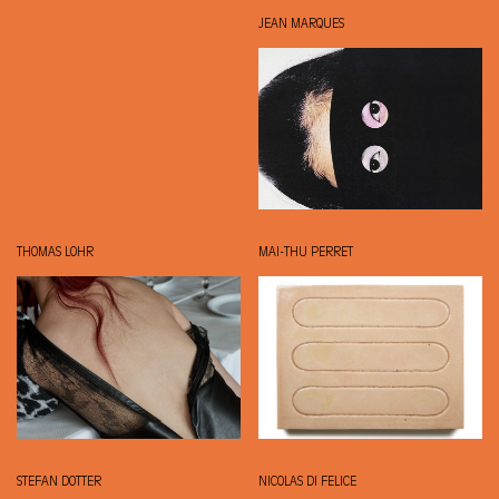
JEAN MARQUES
THOMAS LOHR
MAI-THU PERRET
STEFAN DOTTER
NICOLAS DI FELICE