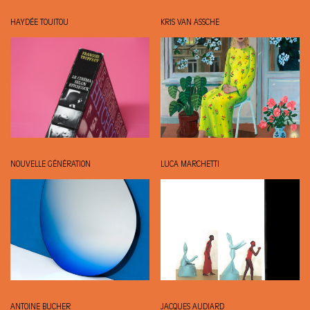
HAYDÉE TOUITOU
KRIS VAN ASSCHE
NOUVELLE GÉNÉRATION
LUCA MARCHETTI
ANTOINE BUCHER
JACQUES AUDIARD