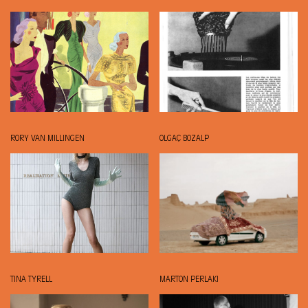
RORY VAN MILLINGEN
OLGAÇ BOZALP
TINA TYRELL
MARTON PERLAKI