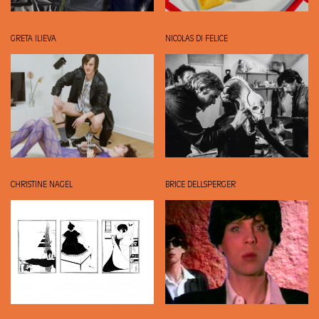
GRETA ILIEVA
NICOLAS DI FELICE
CHRISTINE NAGEL
BRICE DELLSPERGER